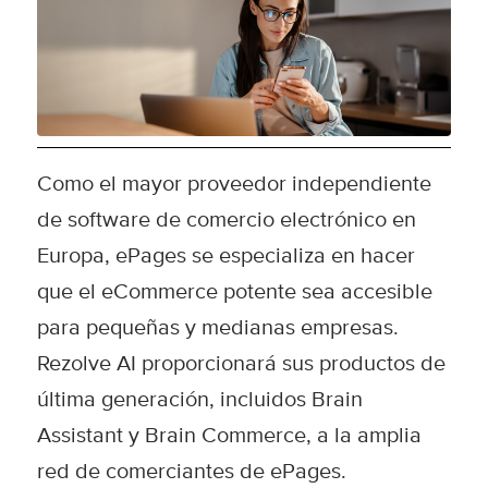
Como el mayor proveedor independiente
de software de comercio electrónico en
Europa, ePages se especializa en hacer
que el eCommerce potente sea accesible
para pequeñas y medianas empresas.
Rezolve AI proporcionará sus productos de
última generación, incluidos Brain
Assistant y Brain Commerce, a la amplia
red de comerciantes de ePages.