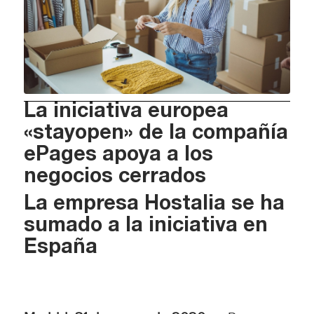
La iniciativa europea
«stayopen» de la compañía
ePages apoya a los
negocios cerrados
La empresa Hostalia se ha
sumado a la iniciativa en
España