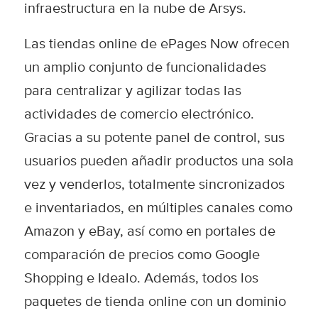
infraestructura en la nube de Arsys.
Las tiendas online de ePages Now ofrecen
un amplio conjunto de funcionalidades
para centralizar y agilizar todas las
actividades de comercio electrónico.
Gracias a su potente panel de control, sus
usuarios pueden añadir productos una sola
vez y venderlos, totalmente sincronizados
e inventariados, en múltiples canales como
Amazon y eBay, así como en portales de
comparación de precios como Google
Shopping e Idealo. Además, todos los
paquetes de tienda online con un dominio