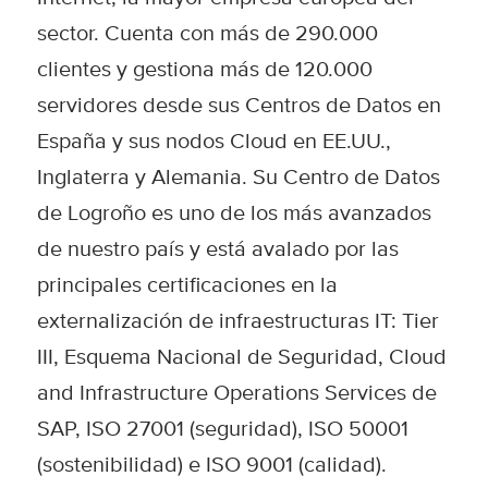
sector. Cuenta con más de 290.000
clientes y gestiona más de 120.000
servidores desde sus Centros de Datos en
España y sus nodos Cloud en EE.UU.,
Inglaterra y Alemania. Su Centro de Datos
de Logroño es uno de los más avanzados
de nuestro país y está avalado por las
principales certificaciones en la
externalización de infraestructuras IT: Tier
III, Esquema Nacional de Seguridad, Cloud
and Infrastructure Operations Services de
SAP, ISO 27001 (seguridad), ISO 50001
(sostenibilidad) e ISO 9001 (calidad).