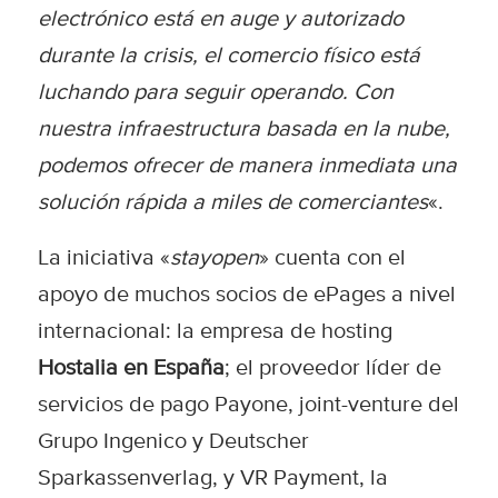
electrónico está en auge y autorizado
durante la crisis, el comercio físico está
luchando para seguir operando. Con
nuestra infraestructura basada en la nube,
podemos ofrecer de manera inmediata una
solución rápida a miles de comerciantes
«.
La iniciativa «
stayopen
» cuenta con el
apoyo de muchos socios de ePages a nivel
internacional: la empresa de hosting
Hostalia en España
; el proveedor líder de
servicios de pago Payone, joint-venture del
Grupo Ingenico y Deutscher
Sparkassenverlag, y VR Payment, la