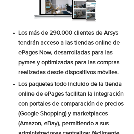
Los más de 290.000 clientes de Arsys
tendrán acceso a las tiendas online de
ePages Now, desarrolladas para las
pymes y optimizadas para las compras
realizadas desde dispositivos móviles.
Los paquetes todo incluido de la tienda
online de ePages facilitan la integración
con portales de comparación de precios
(Google Shopping) y marketplaces
(Amazon, eBay), permitiendo a sus
administradores centralizar fácilmente