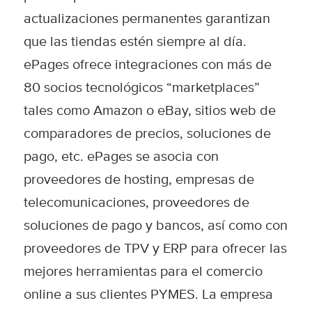
actualizaciones permanentes garantizan
que las tiendas estén siempre al día.
ePages ofrece integraciones con más de
80 socios tecnológicos “marketplaces”
tales como Amazon o eBay, sitios web de
comparadores de precios, soluciones de
pago, etc. ePages se asocia con
proveedores de hosting, empresas de
telecomunicaciones, proveedores de
soluciones de pago y bancos, así como con
proveedores de TPV y ERP para ofrecer las
mejores herramientas para el comercio
online a sus clientes PYMES. La empresa