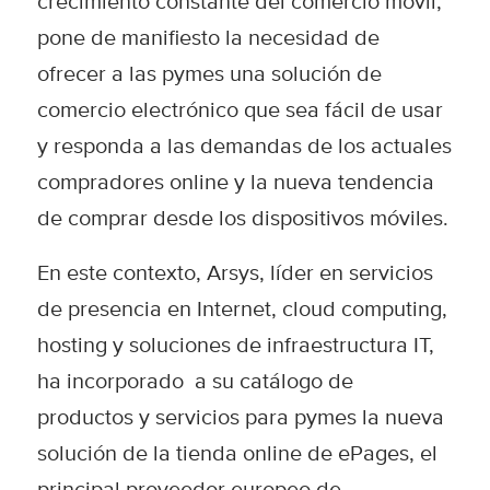
crecimiento constante del comercio móvil,
pone de manifiesto la necesidad de
ofrecer a las pymes una solución de
comercio electrónico que sea fácil de usar
y responda a las demandas de los actuales
compradores online y la nueva tendencia
de comprar desde los dispositivos móviles.
En este contexto, Arsys, líder en servicios
de presencia en Internet, cloud computing,
hosting y soluciones de infraestructura IT,
ha incorporado a su catálogo de
productos y servicios para pymes la nueva
solución de la tienda online de
ePages
, el
principal proveedor europeo de