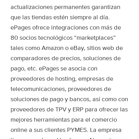
actualizaciones permanentes garantizan
que las tiendas estén siempre al día.
ePages ofrece integraciones con más de
80 socios tecnológicos “marketplaces”
tales como Amazon o eBay, sitios web de
comparadores de precios, soluciones de
pago, etc. ePages se asocia con
proveedores de hosting, empresas de
telecomunicaciones, proveedores de
soluciones de pago y bancos, así como con
proveedores de TPV y ERP para ofrecer las
mejores herramientas para el comercio
online a sus clientes PYMES. La empresa