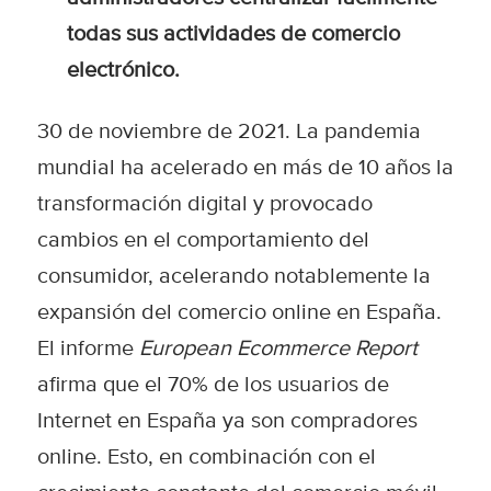
todas sus actividades de comercio
electrónico.
30 de noviembre de 2021. La pandemia
mundial ha acelerado en más de 10 años la
transformación digital y provocado
cambios en el comportamiento del
consumidor, acelerando notablemente la
expansión del comercio online en España.
El informe
European Ecommerce Report
afirma que el 70% de los usuarios de
Internet en España ya son compradores
online. Esto, en combinación con el