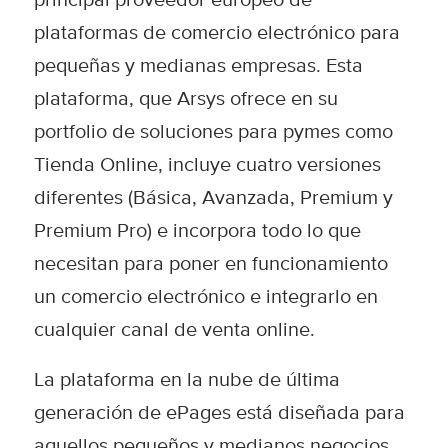
plataformas de comercio electrónico para
pequeñas y medianas empresas. Esta
plataforma, que Arsys ofrece en su
portfolio de soluciones para pymes como
Tienda Online
, incluye cuatro versiones
diferentes (Básica, Avanzada, Premium y
Premium Pro) e incorpora todo lo que
necesitan para poner en funcionamiento
un comercio electrónico e integrarlo en
cualquier canal de venta online.
La plataforma en la nube de última
generación de ePages está diseñada para
aquellos pequeños y medianos negocios