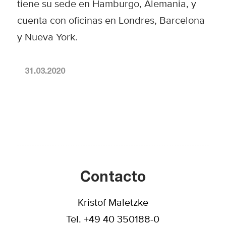
tiene su sede en Hamburgo, Alemania, y
cuenta con oficinas en Londres, Barcelona
y Nueva York.
31.03.2020
Contacto
Kristof Maletzke
Tel. +49 40 350188-0