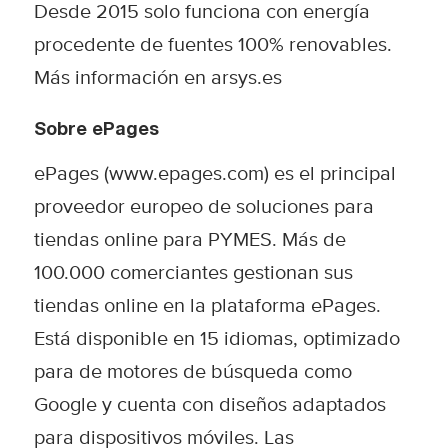
Desde 2015 solo funciona con energía
procedente de fuentes 100% renovables.
Más información en
arsys.es
Sobre ePages
ePages (www.epages.com) es el principal
proveedor europeo de soluciones para
tiendas online para PYMES. Más de
100.000 comerciantes gestionan sus
tiendas online en la plataforma ePages.
Está disponible en 15 idiomas, optimizado
para de motores de búsqueda como
Google y cuenta con diseños adaptados
para dispositivos móviles. Las