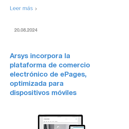
Leer más
20.08.2024
Arsys incorpora la
plataforma de comercio
electrónico de ePages,
optimizada para
dispositivos móviles