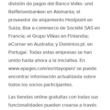
división de pagos del Banco Volks- und
Raiffeisenbanken en Alemania; el
proveedor de alojamiento Hostpoint en
Suiza; Box e-commerce de Société SAS en
Francia; el Grupo Vilkas en Finlandia;
eCorner en Australia; y Dominios.pt. en
Portugal. Todas estas empresas se han
unido hasta ahora a la iniciativa. En
www.epages.com/es/stayopen/
se puede
encontrar información actualizada sobre
todos los socios participantes.
Las tiendas online gratuitas con todas sus
funcionalidades pueden crearse a través