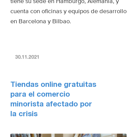
tiene su sede en Hamburgo, Alemania, y
cuenta con oficinas y equipos de desarrollo
en Barcelona y Bilbao.
30.11.2021
Tiendas online gratuitas
para el comercio
minorista afectado por
la crisis