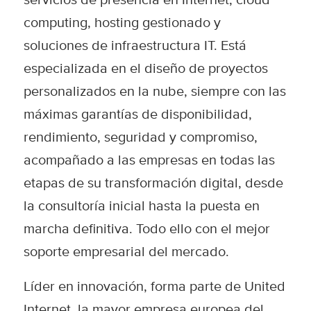
computing, hosting gestionado y
soluciones de infraestructura IT. Está
especializada en el diseño de proyectos
personalizados en la nube, siempre con las
máximas garantías de disponibilidad,
rendimiento, seguridad y compromiso,
acompañado a las empresas en todas las
etapas de su transformación digital, desde
la consultoría inicial hasta la puesta en
marcha definitiva. Todo ello con el mejor
soporte empresarial del mercado.
Líder en innovación, forma parte de United
Internet, la mayor empresa europea del