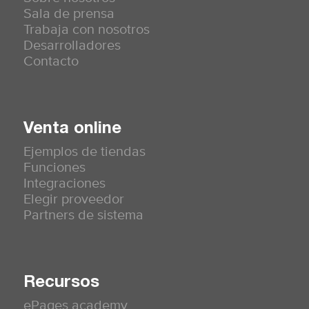
Sala de prensa
Trabaja con nosotros
Desarrolladores
Contacto
Venta online
Ejemplos de tiendas
Funciones
Integraciones
Elegir proveedor
Partners de sistema
Recursos
ePages academy