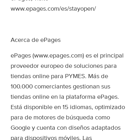
www.epages.com/es/stayopen/
Acerca de ePages
ePages (www.epages.com) es el principal
proveedor europeo de soluciones para
tiendas online para PYMES. Más de
100.000 comerciantes gestionan sus
tiendas online en la plataforma ePages.
Está disponible en 15 idiomas, optimizado
para de motores de búsqueda como
Google y cuenta con diseños adaptados
para dispositivos móviles. Las