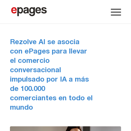
Rezolve AI se asocia
con ePages para llevar
el comercio
conversacional
impulsado por IA a más
de 100.000
comerciantes en todo el
mundo