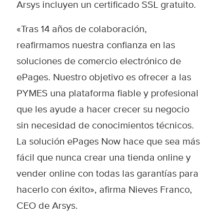
Arsys incluyen un certificado SSL gratuito.
«Tras 14 años de colaboración,
reafirmamos nuestra confianza en las
soluciones de comercio electrónico de
ePages. Nuestro objetivo es ofrecer a las
PYMES una plataforma fiable y profesional
que les ayude a hacer crecer su negocio
sin necesidad de conocimientos técnicos.
La solución ePages Now hace que sea más
fácil que nunca crear una tienda online y
vender online con todas las garantías para
hacerlo con éxito», afirma Nieves Franco,
CEO de Arsys.