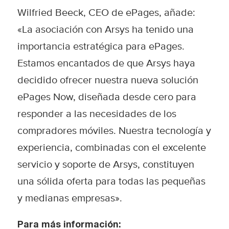
Wilfried Beeck, CEO de ePages, añade:
«La asociación con Arsys ha tenido una
importancia estratégica para ePages.
Estamos encantados de que Arsys haya
decidido ofrecer nuestra nueva solución
ePages Now, diseñada desde cero para
responder a las necesidades de los
compradores móviles. Nuestra tecnología y
experiencia, combinadas con el excelente
servicio y soporte de Arsys, constituyen
una sólida oferta para todas las pequeñas
y medianas empresas».
Para más información: