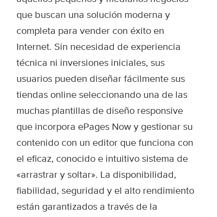
que buscan una solución moderna y
completa para vender con éxito en
Internet. Sin necesidad de experiencia
técnica ni inversiones iniciales, sus
usuarios pueden diseñar fácilmente sus
tiendas online seleccionando una de las
muchas plantillas de diseño responsive
que incorpora ePages Now y gestionar su
contenido con un editor que funciona con
el eficaz, conocido e intuitivo sistema de
«arrastrar y soltar». La disponibilidad,
fiabilidad, seguridad y el alto rendimiento
están garantizados a través de la