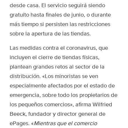
desde casa. El servicio seguirá siendo
gratuito hasta finales de junio, o durante
más tiempo si persisten las restricciones
sobre la apertura de las tiendas.
Las medidas contra el coronavirus, que
incluyen el cierre de tiendas físicas,
plantean grandes retos al sector de la
distribución. «Los minoristas se ven
especialmente afectados por el estado de
emergencia, sobre todo los propietarios de
los pequeños comercios», afirma Wilfried
Beeck, fundador y director general de
ePages. «
Mientras que el comercio