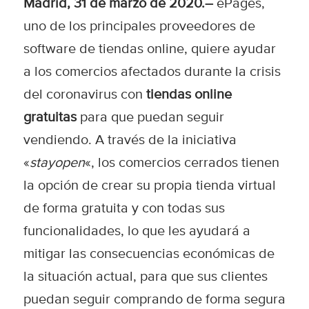
Madrid, 31 de marzo de 2020.–
ePages,
uno de los principales proveedores de
software de tiendas online, quiere ayudar
a los comercios afectados durante la crisis
del coronavirus con
tiendas online
gratuitas
para que puedan seguir
vendiendo. A través de la iniciativa
«
stayopen
«, los comercios cerrados tienen
la opción de crear su propia tienda virtual
de forma gratuita y con todas sus
funcionalidades, lo que les ayudará a
mitigar las consecuencias económicas de
la situación actual, para que sus clientes
puedan seguir comprando de forma segura