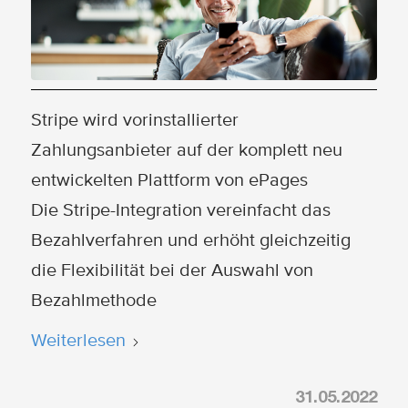
Stripe wird vorinstallierter
Zahlungsanbieter auf der komplett neu
entwickelten Plattform von ePages
Die Stripe-Integration vereinfacht das
Bezahlverfahren und erhöht gleichzeitig
die Flexibilität bei der Auswahl von
Bezahlmethode
Weiterlesen
31.05.2022