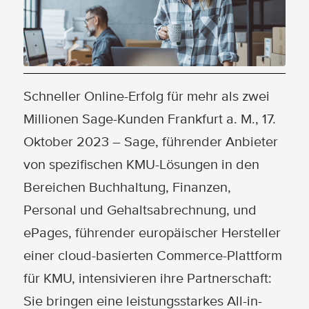
Schneller Online-Erfolg für mehr als zwei
Millionen Sage-Kunden Frankfurt a. M., 17.
Oktober 2023 – Sage, führender Anbieter
von spezifischen KMU-Lösungen in den
Bereichen Buchhaltung, Finanzen,
Personal und Gehaltsabrechnung, und
ePages, führender europäischer Hersteller
einer cloud-basierten Commerce-Plattform
für KMU, intensivieren ihre Partnerschaft:
Sie bringen eine leistungsstarkes All-in-