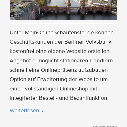
Unter MeinOnlineSchaufenster.de können
Geschäftskunden der Berliner Volksbank
kostenfrei eine eigene Website erstellen.
Angebot ermöglicht stationären Händlern
schnell eine Onlinepräsenz aufzubauen
Option auf Erweiterung der Website um
einen vollständigen Onlineshop mit
integrierter Bestell- und Bezahlfunktion
Weiterlesen