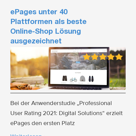
ePages unter 40
Plattformen als beste
Online-Shop Lösung
ausgezeichnet
Bei der Anwenderstudie „Professional
User Rating 2021: Digital Solutions“ erzielt
ePages den ersten Platz