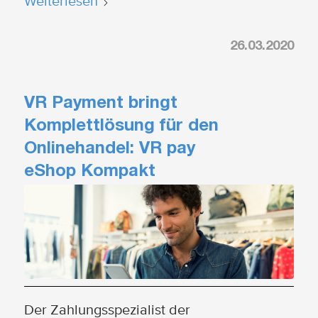
Weiterlesen
26.03.2020
VR Payment bringt
Komplettlösung für den
Onlinehandel: VR pay
eShop Kompakt
Der Zahlungsspezialist der