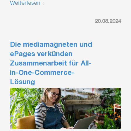
Weiterlesen
20.08.2024
Die mediamagneten und
ePages verkünden
Zusammenarbeit für All-
in-One-Commerce-
Lösung