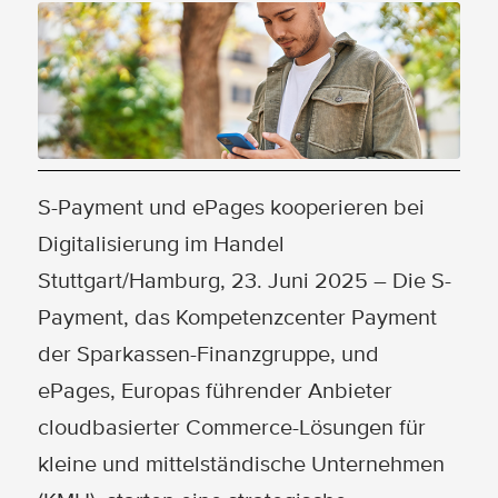
S-Payment und ePages kooperieren bei
Digitalisierung im Handel
Stuttgart/Hamburg, 23. Juni 2025 – Die S-
Payment, das Kompetenzcenter Payment
der Sparkassen-Finanzgruppe, und
ePages, Europas führender Anbieter
cloudbasierter Commerce-Lösungen für
kleine und mittelständische Unternehmen