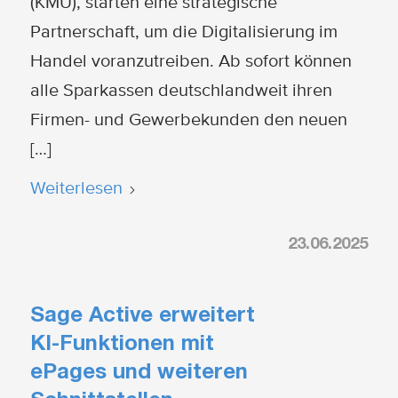
(KMU), starten eine strategische
Partnerschaft, um die Digitalisierung im
Handel voranzutreiben. Ab sofort können
alle Sparkassen deutschlandweit ihren
Firmen- und Gewerbekunden den neuen
[…]
Weiterlesen
23.06.2025
Sage Active erweitert
KI-Funktionen mit
ePages und weiteren