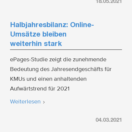
18.05.2021
Halbjahresbilanz: Online-
Umsätze bleiben
weiterhin stark
ePages-Studie zeigt die zunehmende
Bedeutung des Jahresendgeschäfts für
KMUs und einen anhaltenden
Aufwärtstrend für 2021
Weiterlesen
04.03.2021