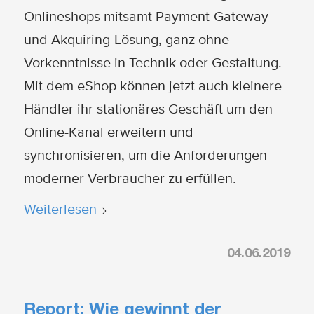
Onlineshops mitsamt Payment-Gateway
und Akquiring-Lösung, ganz ohne
Vorkenntnisse in Technik oder Gestaltung.
Mit dem eShop können jetzt auch kleinere
Händler ihr stationäres Geschäft um den
Online-Kanal erweitern und
synchronisieren, um die Anforderungen
moderner Verbraucher zu erfüllen.
Weiterlesen
04.06.2019
Report: Wie gewinnt der