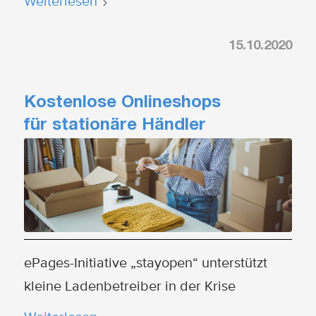
Weiterlesen
15.10.2020
Kostenlose Onlineshops
für stationäre Händler
ePages-Initiative „stayopen“ unterstützt
kleine Ladenbetreiber in der Krise