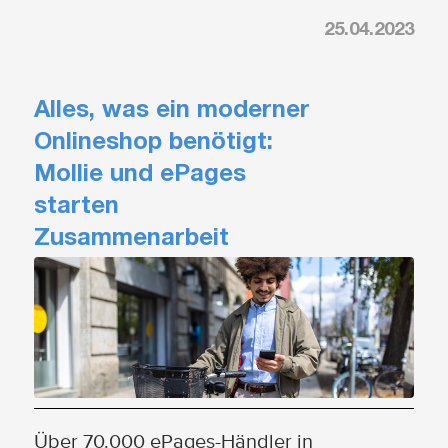
25.04.2023
Alles, was ein moderner
Onlineshop benötigt:
Mollie und ePages
starten
Zusammenarbeit
Über 70.000 ePages-Händler in