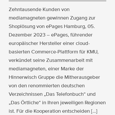
Zehntausende Kunden von
mediamagneten gewinnen Zugang zur
Shoplösung von ePages Hamburg, 05.
Dezember 2023 – ePages, führender
europäischer Hersteller einer cloud-
basierten Commerce-Plattform für KMU,
verkündet seine Zusammenarbeit mit
mediamagneten, einer Marke der
Hinnerwisch Gruppe die Mitherausgeber
von den renommierten deutschen
Verzeichnissen „Das Telefonbuch“ und
„Das Örtliche“ in Ihren jeweiligen Regionen
ist. Für die Kooperation entscheiden […]