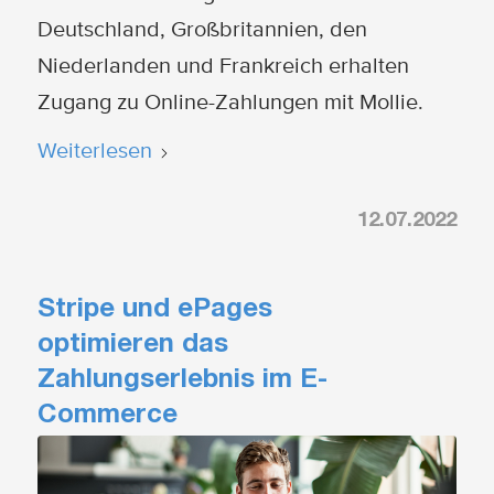
Deutschland, Großbritannien, den
Niederlanden und Frankreich erhalten
Zugang zu Online-Zahlungen mit Mollie.
Weiterlesen
12.07.2022
Stripe und ePages
optimieren das
Zahlungserlebnis im E-
Commerce