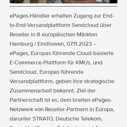
ePages-Händler erhalten Zugang zur End-
to-End-Versandplattform Sendcloud über
Reseller in 8 europäischen Märkten
Hamburg / Eindhoven, 07.11.2023 –
ePages, Europas führende Cloud-basierte
E-Commerce-Plattform für KMUs, und
Sendcloud, Europas führende
Versandplattform, geben ihre strategische
Zusammenarbeit bekannt. Ziel der
Partnerschaft ist es, dem breiten ePages-
Netzwerk von Reseller-Partnern in Europa,
darunter STRATO, Deutsche Telekom,