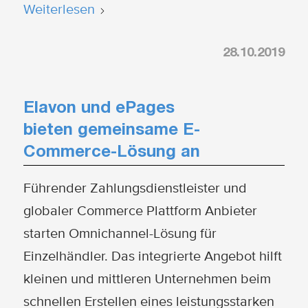
Weiterlesen
28.10.2019
Elavon und ePages
bieten gemeinsame E-
Commerce-Lösung an
Führender Zahlungsdienstleister und
globaler Commerce Plattform Anbieter
starten Omnichannel-Lösung für
Einzelhändler. Das integrierte Angebot hilft
kleinen und mittleren Unternehmen beim
schnellen Erstellen eines leistungsstarken