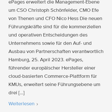
ePages erweitert die Management-Ebene
um CSO Christoph Schönfelder, CMO Efe
von Thenen und CFO Nico Hess Die neuen
Führungskräfte sind für die kommerziellen
und operativen Entscheidungen des
Unternehmens sowie für den Auf- und
Ausbau von Partnerschaften verantwortlich
Hamburg, 25. April 2023. ePages,
führender europäischer Hersteller einer
cloud-basierten Commerce-Plattform für
KMUs, erweitert seine Führungsebene um
drei […]
Weiterlesen