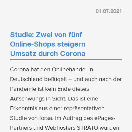
01.07.2021
Studie: Zwei von fünf
Online-Shops steigern
Umsatz durch Corona
Corona hat den Onlinehandel in
Deutschland beflügelt – und auch nach der
Pandemie ist kein Ende dieses
Aufschwungs in Sicht. Das ist eine
Erkenntnis aus einer repräsentativen
Studie von forsa. Im Auftrag des ePages-
Partners und Webhosters STRATO wurden