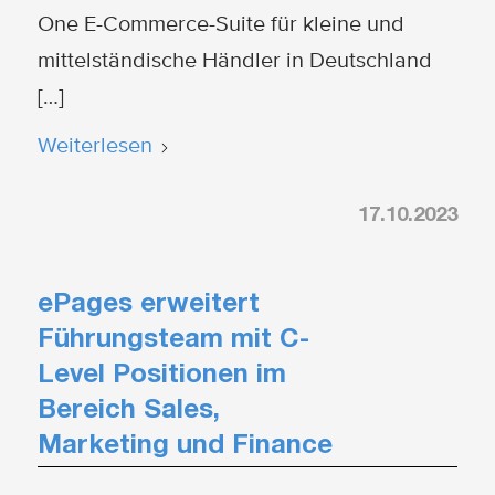
One E-Commerce-Suite für kleine und
mittelständische Händler in Deutschland
[…]
Weiterlesen
17.10.2023
ePages erweitert
Führungsteam mit C-
Level Positionen im
Bereich Sales,
Marketing und Finance