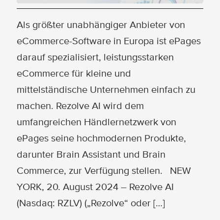
Als größter unabhängiger Anbieter von
eCommerce-Software in Europa ist ePages
darauf spezialisiert, leistungsstarken
eCommerce für kleine und
mittelständische Unternehmen einfach zu
machen. Rezolve AI wird dem
umfangreichen Händlernetzwerk von
ePages seine hochmodernen Produkte,
darunter Brain Assistant und Brain
Commerce, zur Verfügung stellen. NEW
YORK, 20. August 2024 – Rezolve AI
(Nasdaq: RZLV) („Rezolve“ oder […]