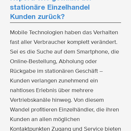
stationäre Einzelhandel
Kunden zurück?
Mobile Technologien haben das Verhalten
fast aller Verbraucher komplett verändert.
Sei es die Suche auf dem Smartphone, die
Online-Bestellung, Abholung oder
Rückgabe im stationären Geschäft –
Kunden verlangen zunehmend ein
nahtloses Erlebnis über mehrere
Vertriebskanäle hinweg. Von diesem
Wandel profitieren Einzelhändler, die ihren
Kunden an allen möglichen
Kontaktpunkten Zugang und Service bieten