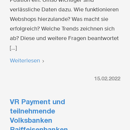
Position ein. Umso wichtiger sind
verlässliche Daten dazu. Wie funktionieren
Webshops hierzulande? Was macht sie
erfolgreich? Welche Trends zeichnen sich
ab? Diese und weitere Fragen beantwortet
[…]
Weiterlesen
15.02.2022
VR Payment und
teilnehmende
Volksbanken