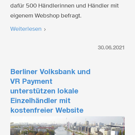
dafür 500 Händlerinnen und Händler mit
eigenem Webshop befragt.
Weiterlesen
30.06.2021
Berliner Volksbank und
VR Payment
unterstützen lokale
Einzelhändler mit
kostenfreier Website