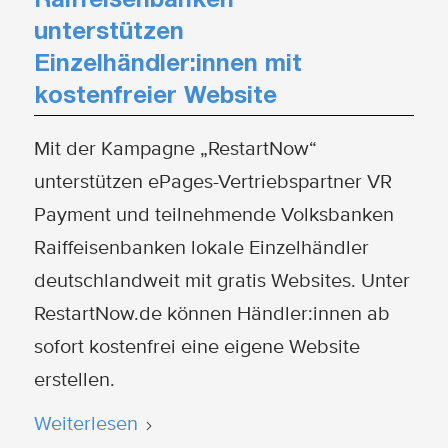
Raiffeisenbanken
unterstützen
Einzelhändler:innen mit
kostenfreier Website
Mit der Kampagne „RestartNow“
unterstützen ePages-Vertriebspartner VR
Payment und teilnehmende Volksbanken
Raiffeisenbanken lokale Einzelhändler
deutschlandweit mit gratis Websites. Unter
RestartNow.de können Händler:innen ab
sofort kostenfrei eine eigene Website
erstellen.
Weiterlesen