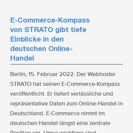
E-Commerce-Kompass
von STRATO gibt tiefe
Einblicke in den
deutschen Online-
Handel
Berlin, 15. Februar 2022. Der Webhoster
STRATO hat seinen E-Commerce-Kompass
veröffentlicht. Er liefert verlässliche und
repräsentative Daten zum Online-Handel in
Deutschland. E-Commerce nimmt im
deutschen Handel längst eine zentrale