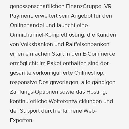
genossenschaftlichen FinanzGruppe, VR
Payment, erweitert sein Angebot für den
Onlinehandel und launcht eine
Omnichannel-Komplettlösung, die Kunden
von Volksbanken und Raiffeisenbanken
einen einfachen Start in den E-Commerce
ermöglicht: Im Paket enthalten sind der
gesamte vorkonfigurierte Onlineshop,
responsive Designvorlagen, alle gängigen
Zahlungs-Optionen sowie das Hosting,
kontinuierliche Weiterentwicklungen und
der Support durch erfahrene Web-
Experten.