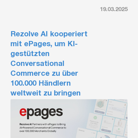
19.03.2025
Rezolve AI kooperiert
mit ePages, um KI-
gestützten
Conversational
Commerce zu über
100.000 Händlern
weltweit zu bringen