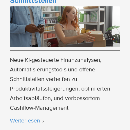
Schnittstellen
Neue KI-gesteuerte Finanzanalysen,
Automatisierungstools und offene
Schnittstellen verhelfen zu
Produktivitätssteigerungen, optimierten
Arbeitsabläufen, und verbessertem
Cashflow-Management
Weiterlesen